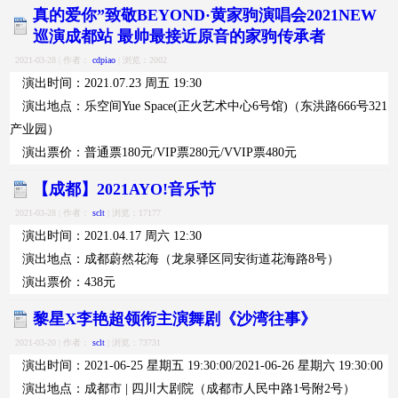
真的爱你”致敬BEYOND·黄家驹演唱会2021NEW
巡演成都站 最帅最接近原音的家驹传承者
2021-03-28 | 作者：
cdpiao
| 浏览：2002
演出时间：
2021.07.23 周五 19:30
演出地点：乐空间Yue Space(正火艺术中心6号馆)（东洪路666号321
产业园）
演出票价：普通票180元/VIP票280元/VVIP票480元
【成都】2021AYO!音乐节
2021-03-28 | 作者：
sclt
| 浏览：17177
演出时间：2021.04.17 周六 12:30
演出地点：成都蔚然花海（龙泉驿区同安街道花海路8号）
演出票价：438元
黎星X李艳超领衔主演舞剧《沙湾往事》
2021-03-20 | 作者：
sclt
| 浏览：73731
演出时间：2021-06-25 星期五 19:30:00/2021-06-26 星期六 19:30:00
演出地点：成都市 | 四川大剧院（成都市人民中路1号附2号）