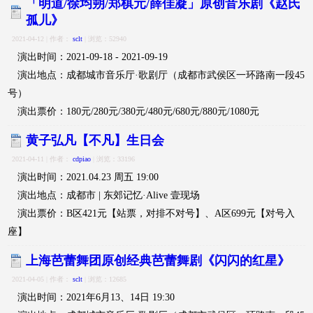
「明道/徐均朔/郑棋元/薛佳凝」原创音乐剧《赵氏
孤儿》
2021-04-12 | 作者：
sclt
| 浏览：52940
演出时间：2021-09-18 - 2021-09-19
演出地点：成都城市音乐厅·歌剧厅（成都市武侯区一环路南一段45
号）
演出票价：180元/280元/380元/480元/680元/880元/1080元
黄子弘凡【不凡】生日会
2021-04-11 | 作者：
cdpiao
| 浏览：33196
演出时间：2021.04.23 周五 19:00
演出地点：成都市 | 东郊记忆·Alive 壹现场
演出票价：B区421元【站票，对排不对号】、A区699元【对号入
座】
上海芭蕾舞团原创经典芭蕾舞剧《闪闪的红星》
2021-04-05 | 作者：
sclt
| 浏览：12685
演出时间：2021年6月13、14日 19:30