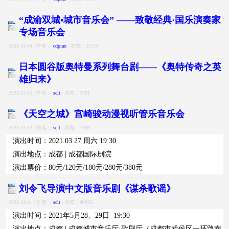
“成渝双城•城市音乐会” ——致敬经典·国乐演奏家
专场音乐会
2021-03-04 | 作者：
cdpiao
| 浏览：25558
日本圆谷版奥特曼系列舞台剧——《奥特传奇之英
雄归来》
2021-03-02 | 作者：
sclt
| 浏览：2081
《天空之城》宫崎骏动漫视听管乐音乐会
2021-03-02 | 作者：
sclt
| 浏览：1998
演出时间：2021.03.27 周六 19:30
演出地点：成都 | 成都国际剧院
演出票价：80元/120元/180元/280元/380元
刘令飞导演中文版音乐剧《谋杀歌谣》
2021-03-01 | 作者：
sclt
| 浏览：40963
演出时间：2021年5月28、29日 19:30
演出地点：成都 | 成都城市音乐厅·歌剧厅（成都市武侯区一环路南