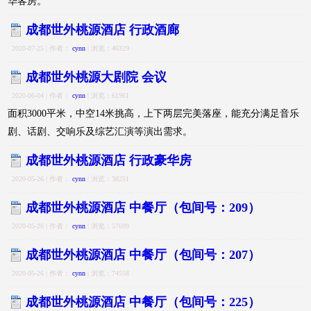
华客房。
成都世外桃源酒店 行政酒廊
2020-07-25 | 作者：
cynn
| 浏览：46329
成都世外桃源大剧院 会议
2020-06-04 | 作者：
cynn
| 浏览：61961
面积3000平米，中空14米挑高，上下两层完美落座，能充分满足音乐
剧、话剧、交响乐及综艺汇演等演出需求。
成都世外桃源酒店 行政豪华房
2020-05-26 | 作者：
cynn
| 浏览：38251
成都世外桃源酒店 中餐厅（包间号：209）
2020-05-26 | 作者：
cynn
| 浏览：57699
成都世外桃源酒店 中餐厅（包间号：207）
2020-05-26 | 作者：
cynn
| 浏览：74558
成都世外桃源酒店 中餐厅（包间号：225）