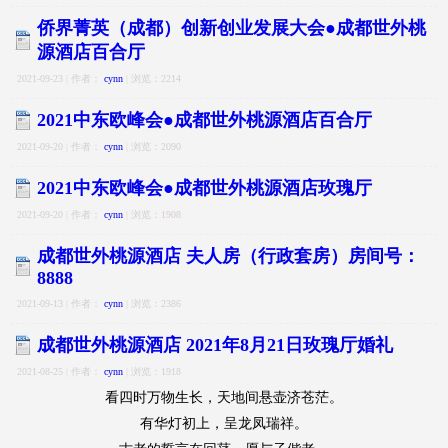
侨界菁英（成都）创新创业发展大会●成都世外桃
源酒店百合厅
2021-09-23 | 作者：
cynn
| 浏览：2214
2021中东欧峰会●成都世外桃源酒店百合厅
2021-09-20 | 作者：
cynn
| 浏览：2090
2021中东欧峰会●成都世外桃源酒店玫瑰厅
2021-09-20 | 作者：
cynn
| 浏览：1908
成都世外桃源酒店 夫人房（行政套房）房间号：
8888
2021-09-13 | 作者：
cynn
| 浏览：2386
成都世外桃源酒店 2021年8月21日玫瑰厅婚礼
2021-08-25 | 作者：
cynn
| 浏览：1918
看四时万物生长，天地间悬壶济苍茫。
有华灯初上，呈龙凤瑞祥。