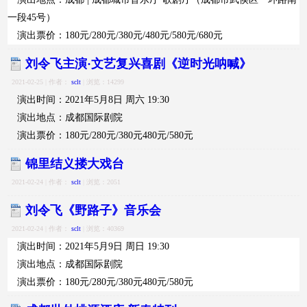
一段45号）
演出票价：180元/280元/380元/480元/580元
/680元
刘令飞主演·文艺复兴喜剧《逆时光呐喊》
2021-02-25 | 作者：
sclt
| 浏览：14299
演出时间：2021年5月8日 周六 19:30
演出地点：成都国际剧院
演出票价：180元/280元/380元480元/580元
锦里结义搂大戏台
2021-02-24 | 作者：
sclt
| 浏览：2051
刘令飞《野路子》音乐会
2021-02-24 | 作者：
sclt
| 浏览：40369
演出时间：2021年5月9日 周日 19:30
演出地点：成都国际剧院
演出票价：180元/280元/380元480元/580元